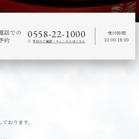
0558-22-1000
電話での
受付時間
予約
10:00-18:00
予約のご確認・キャンセルはこちら
しております。