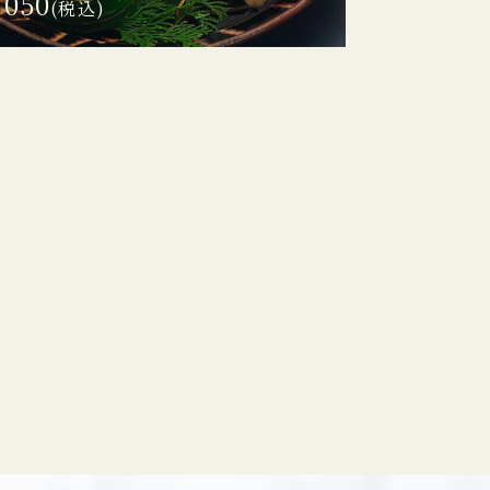
,050
(税込)